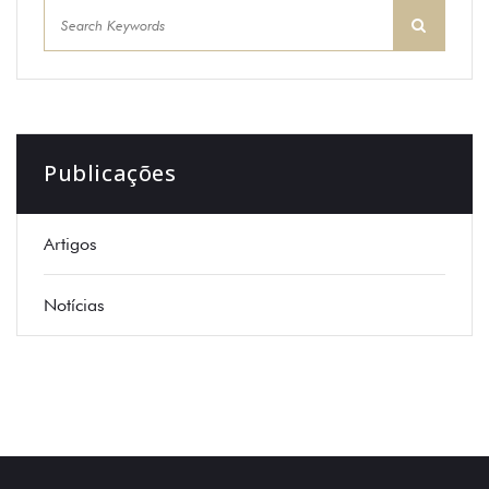
Publicações
Artigos
Notícias