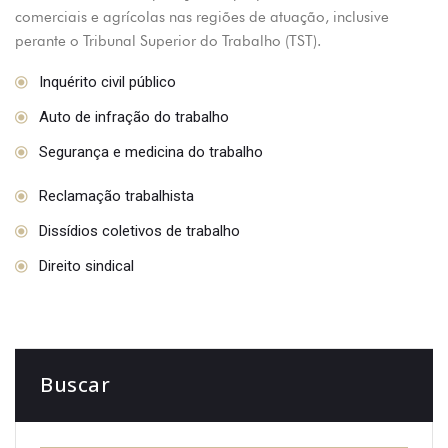
comerciais e agrícolas nas regiões de atuação, inclusive
perante o Tribunal Superior do Trabalho (TST).
Inquérito civil público
Auto de infração do trabalho
Segurança e medicina do trabalho
Reclamação trabalhista
Dissídios coletivos de trabalho
Direito sindical
Buscar