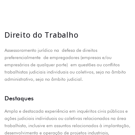
Direito do Trabalho
Assessoramento jurídico na
defesa de direitos
preferencialmente
de empregadores (empresas e/ou
empresários de qualquer porte)
em questões ou conflitos
trabalhistas judiciais individuais ou coletivos, seja no âmbito
administrativo, seja no âmbito judicial.
Destaques
Ampla e destacada experiência em inquéritos civis públicos e
ações judiciais individuais ou coletivas relacionados na área
trabalhista, inclusive em assuntos relacionados à implantação,
desenvolvimento e operação de projetos industriais,