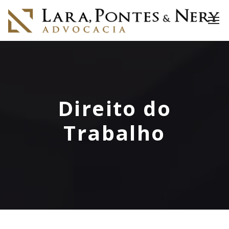
Direito do
Trabalho