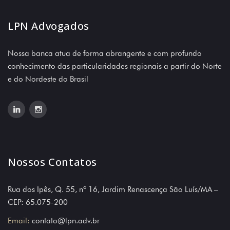
LPN Advogados
Nossa banca atua de forma abrangente e com profundo
conhecimento das particularidades regionais a partir do Norte
e do Nordeste do Brasil
Nossos Contatos
Rua dos Ipês, Q. 55, nº 16, Jardim Renascença São Luís/MA –
CEP: 65.075-200
Email:
contato@lpn.adv.br