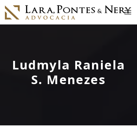
Ludmyla Raniela
S. Menezes