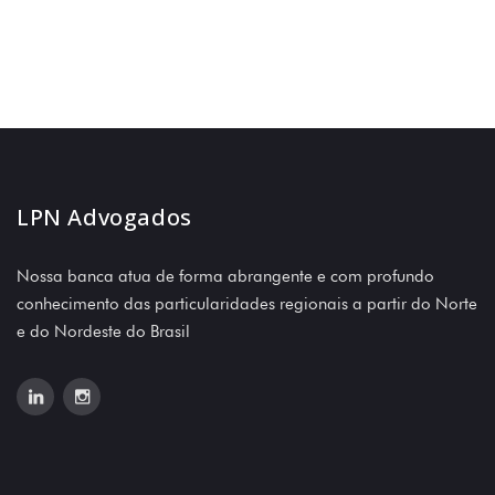
LPN Advogados
Nossa banca atua de forma abrangente e com profundo
conhecimento das particularidades regionais a partir do Norte
e do Nordeste do Brasil