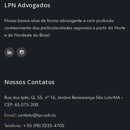
LPN Advogados
Nossa banca atua de forma abrangente e com profundo
conhecimento das particularidades regionais a partir do Norte
e do Nordeste do Brasil
Nossos Contatos
Rua dos Ipês, Q. 55, nº 16, Jardim Renascença São Luís/MA –
CEP: 65.075-200
Email:
contato@lpn.adv.br
Telefone:
+55 (98) 3235-4705