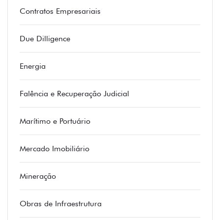
Contratos Empresariais
Due Dilligence
Energia
Falência e Recuperação Judicial
Marítimo e Portuário
Mercado Imobiliário
Mineração
Obras de Infraestrutura