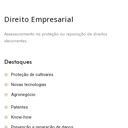
Direito Empresarial
Assessoramento na proteção ou reparação de direitos
decorrentes.
Destaques
Proteção de cultivares
Novas tecnologias
Agronegócio
Patentes
Know-how
Prevenção e reparação de danos