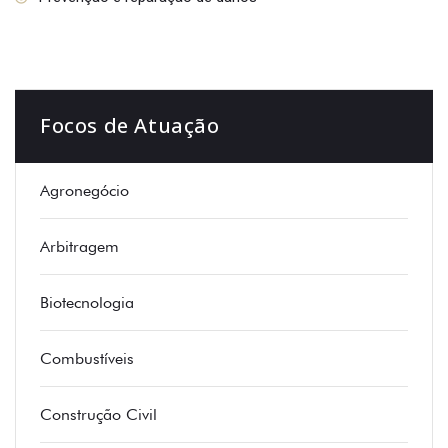
Focos de Atuação
Agronegócio
Arbitragem
Biotecnologia
Combustíveis
Construção Civil