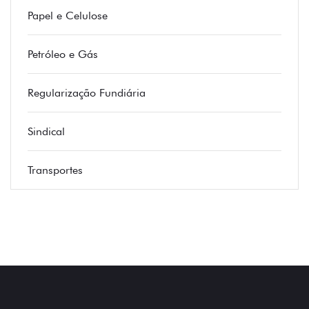
Papel e Celulose
Petróleo e Gás
Regularização Fundiária
Sindical
Transportes