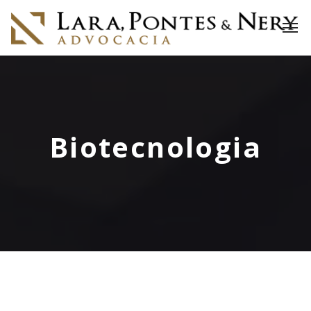
Biotecnologia