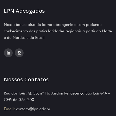
LPN Advogados
Nossa banca atua de forma abrangente e com profundo
conhecimento das particularidades regionais a partir do Norte
e do Nordeste do Brasil
Nossos Contatos
Rua dos Ipês, Q. 55, nº 16, Jardim Renascença São Luís/MA –
CEP: 65.075-200
Email:
contato@lpn.adv.br