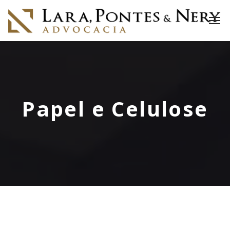
Papel e Celulose