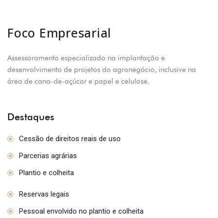
Foco Empresarial
Assessoramento especializado na implantação e
desenvolvimento de projetos do agronegócio, inclusive na
área de cana-de-açúcar e papel e celulose.
Destaques
Cessão de direitos reais de uso
Parcerias agrárias
Plantio e colheita
Reservas legais
Pessoal envolvido no plantio e colheita