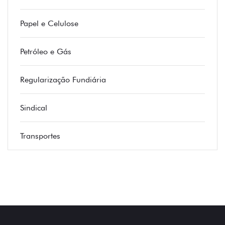
Papel e Celulose
Petróleo e Gás
Regularização Fundiária
Sindical
Transportes