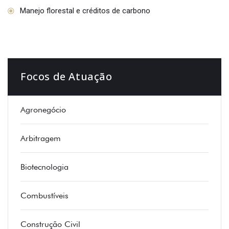
Manejo florestal e créditos de carbono
Focos de Atuação
Agronegócio
Arbitragem
Biotecnologia
Combustíveis
Construção Civil