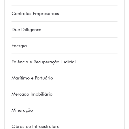
Contratos Empresariais
Due Dilligence
Energia
Falência e Recuperação Judicial
Marítimo e Portuário
Mercado Imobiliário
Mineração
Obras de Infraestrutura