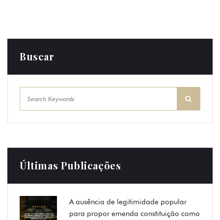
Buscar
Últimas Publicações
A ausência de legitimidade popular
para propor emenda constituição como