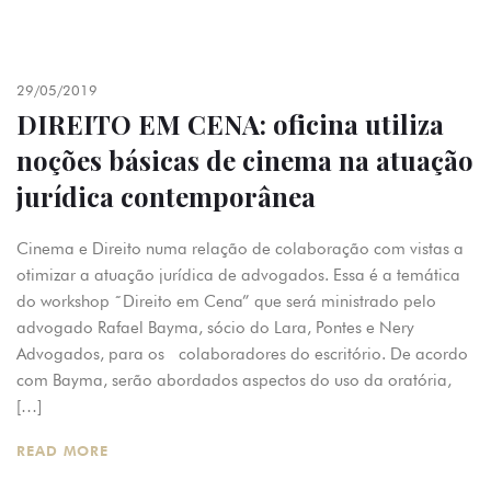
29/05/2019
DIREITO EM CENA: oficina utiliza
noções básicas de cinema na atuação
jurídica contemporânea
Cinema e Direito numa relação de colaboração com vistas a
otimizar a atuação jurídica de advogados. Essa é a temática
do workshop ˜Direito em Cena” que será ministrado pelo
advogado Rafael Bayma, sócio do Lara, Pontes e Nery
Advogados, para os colaboradores do escritório. De acordo
com Bayma, serão abordados aspectos do uso da oratória,
[…]
READ MORE