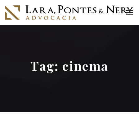
Tag:
cinema