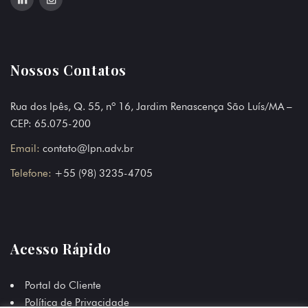
Nossos Contatos
Rua dos Ipês, Q. 55, nº 16, Jardim Renascença São Luís/MA –
CEP: 65.075-200
Email:
contato@lpn.adv.br
Telefone:
+55 (98) 3235-4705
Acesso Rápido
Portal do Cliente
Política de Privacidade