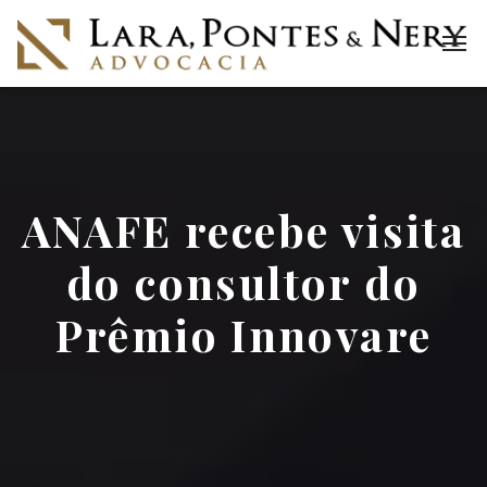
ANAFE recebe visita
do consultor do
Prêmio Innovare