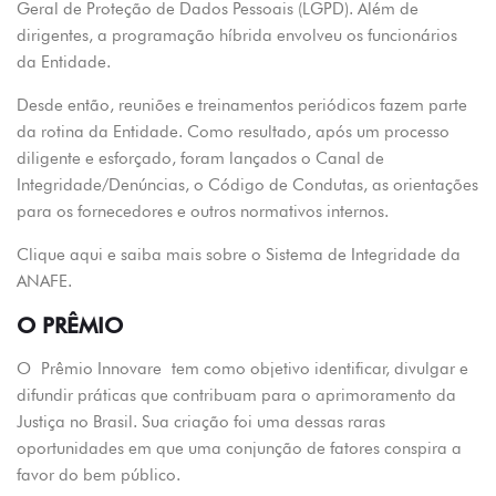
Geral de Proteção de Dados Pessoais (LGPD). Além de
dirigentes, a programação híbrida envolveu os funcionários
da Entidade.
Desde então, reuniões e treinamentos periódicos fazem parte
da rotina da Entidade. Como resultado, após um processo
diligente e esforçado, foram lançados o Canal de
Integridade/Denúncias, o Código de Condutas, as orientações
para os fornecedores e outros normativos internos.
Clique aqui e saiba mais sobre o Sistema de Integridade da
ANAFE.
O PRÊMIO
O
Prêmio Innovare
tem como objetivo identificar, divulgar e
difundir práticas que contribuam para o aprimoramento da
Justiça no Brasil. Sua criação foi uma dessas raras
oportunidades em que uma conjunção de fatores conspira a
favor do bem público.