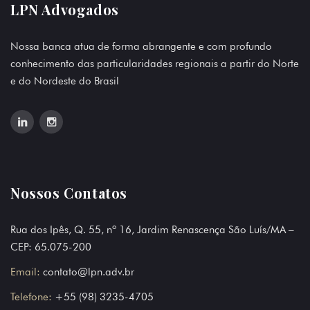
LPN Advogados
Nossa banca atua de forma abrangente e com profundo
conhecimento das particularidades regionais a partir do Norte
e do Nordeste do Brasil
Nossos Contatos
Rua dos Ipês, Q. 55, nº 16, Jardim Renascença São Luís/MA –
CEP: 65.075-200
Email:
contato@lpn.adv.br
Telefone:
+55 (98) 3235-4705