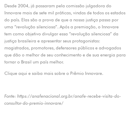
Desde 2004, já passaram pela comissão julgadora do
Innovare mais de sete mil práticas, vindas de todos os estados
do país. Elas são a prova de que a nossa justiça passa por
uma “revolução silenciosa”. Após a premiação, o Innovare
tem como objetivo divulgar essa “revolução silenciosa” da
justiça brasileira e apresentar seus protagonistas:
magistrados, promotores, defensores públicos e advogados
que dão o melhor de seu conhecimento e de sua energia para
tornar o Brasil um país melhor.
Clique aqui e saiba mais sobre o Prêmio Innovare.
Fonte:
https://anafenacional.org.br/anafe-recebe-visita-do-
consultor-do-premio-innovare/