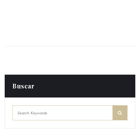
Buscar