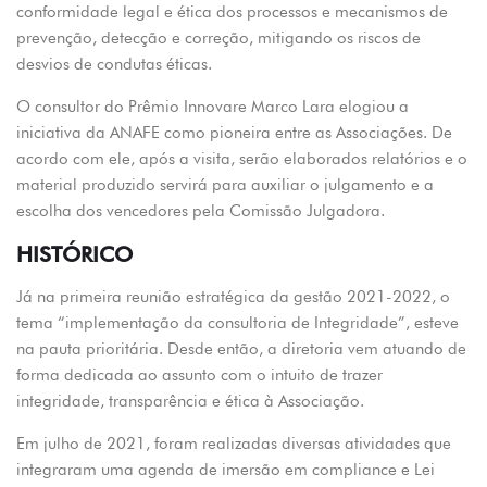
conformidade legal e ética dos processos e mecanismos de
prevenção, detecção e correção, mitigando os riscos de
desvios de condutas éticas.
O consultor do Prêmio Innovare Marco Lara elogiou a
iniciativa da ANAFE como pioneira entre as Associações. De
acordo com ele, após a visita, serão elaborados relatórios e o
material produzido servirá para auxiliar o julgamento e a
escolha dos vencedores pela Comissão Julgadora.
HISTÓRICO
Já na primeira reunião estratégica da gestão 2021-2022, o
tema “implementação da consultoria de Integridade”, esteve
na pauta prioritária. Desde então, a diretoria vem atuando de
forma dedicada ao assunto com o intuito de trazer
integridade, transparência e ética à Associação.
Em julho de 2021, foram realizadas diversas atividades que
integraram uma agenda de imersão em compliance e Lei