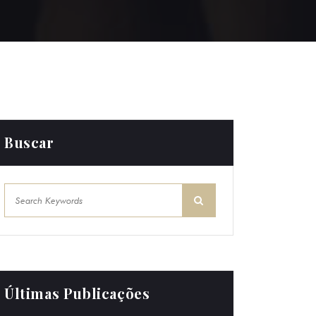
Buscar
Últimas Publicações