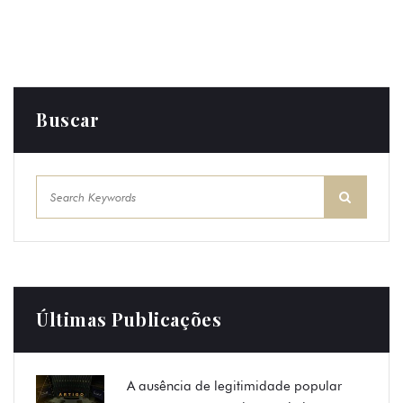
Buscar
Últimas Publicações
A ausência de legitimidade popular