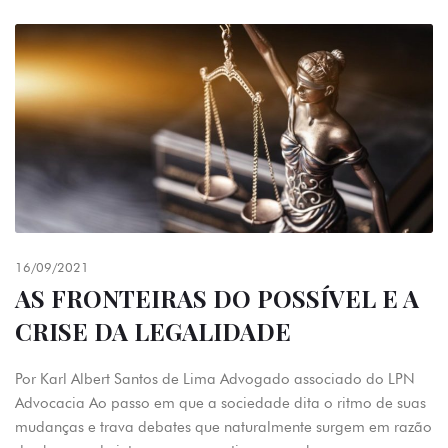
16/09/2021
AS FRONTEIRAS DO POSSÍVEL E A
CRISE DA LEGALIDADE
Por Karl Albert Santos de Lima Advogado associado do LPN
Advocacia Ao passo em que a sociedade dita o ritmo de suas
mudanças e trava debates que naturalmente surgem em razão