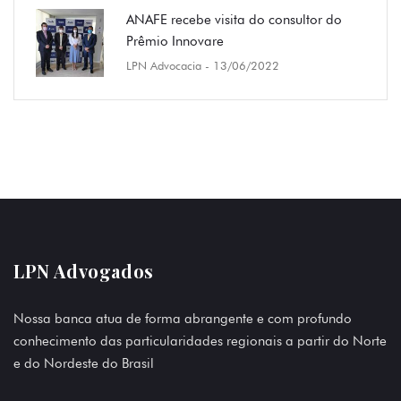
ANAFE recebe visita do consultor do
Prêmio Innovare
LPN Advocacia
- 13/06/2022
LPN Advogados
Nossa banca atua de forma abrangente e com profundo
conhecimento das particularidades regionais a partir do Norte
e do Nordeste do Brasil