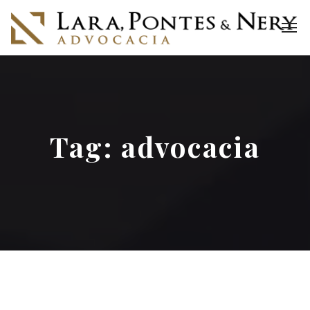
Tag:
advocacia